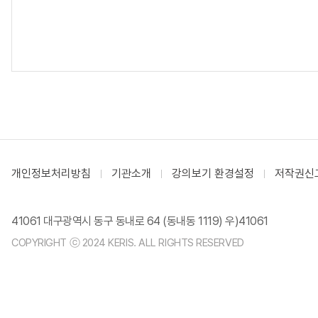
개인정보처리방침
기관소개
강의보기 환경설정
저작권신
41061 대구광역시 동구 동내로 64 (동내동 1119) 우)41061
COPYRIGHT ⓒ 2024 KERIS. ALL RIGHTS RESERVED