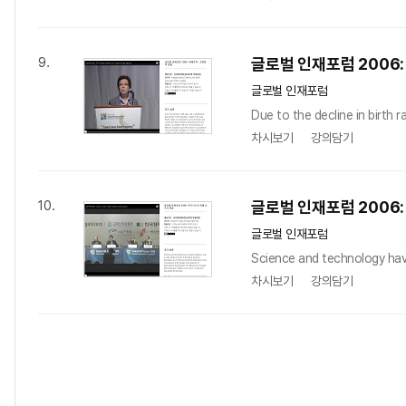
글로벌 인재포럼 2006
9.
글로벌 인재포럼
Due to the decline in birth 
차시보기
강의담기
글로벌 인재포럼 2006
10.
글로벌 인재포럼
Science and technology have
차시보기
강의담기