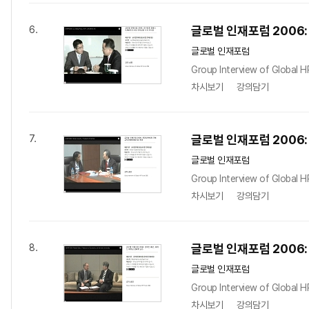
글로벌 인재포럼 2006:
6.
글로벌 인재포럼
Group Interview of Global 
차시보기
강의담기
글로벌 인재포럼 2006
7.
글로벌 인재포럼
Group Interview of Global 
차시보기
강의담기
글로벌 인재포럼 2006:
8.
글로벌 인재포럼
Group Interview of Global 
차시보기
강의담기