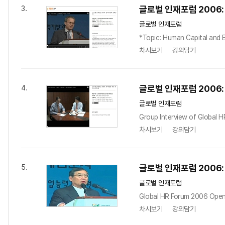
글로벌 인재포럼 2006
3.
글로벌 인재포럼
*Topic: Human Capital and E
차시보기
강의담기
글로벌 인재포럼 2006:
4.
글로벌 인재포럼
Group Interview of Global 
차시보기
강의담기
글로벌 인재포럼 2006
5.
글로벌 인재포럼
Global HR Forum 2006 Openi
차시보기
강의담기