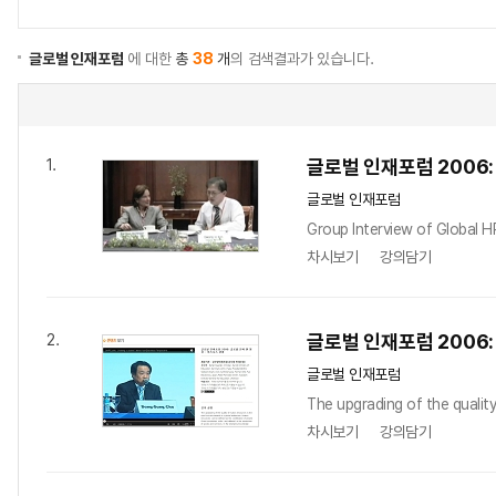
글로벌 인재포럼
에 대한
총
38
개
의 검색결과가 있습니다.
글로벌 인재포럼 2006: 
1.
글로벌 인재포럼
Group Interview of Global 
차시보기
강의담기
글로벌 인재포럼 2006:
2.
글로벌 인재포럼
The upgrading of the quality
차시보기
강의담기