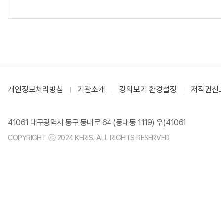
개인정보처리방침
기관소개
강의보기 환경설정
저작권신
41061 대구광역시 동구 동내로 64 (동내동 1119) 우)41061
COPYRIGHT ⓒ 2024 KERIS. ALL RIGHTS RESERVED