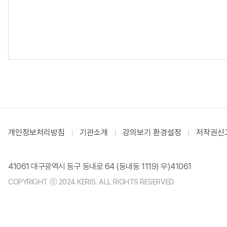
개인정보처리방침
기관소개
강의보기 환경설정
저작권신
41061 대구광역시 동구 동내로 64 (동내동 1119) 우)41061
COPYRIGHT ⓒ 2024 KERIS. ALL RIGHTS RESERVED