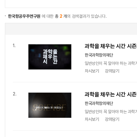
한국항공우주연구원
에 대한
총
2
개
의 검색결과가 있습니다.
과학을 채우는 시간 시즌
1.
한국과학창의재단
일반성인이 꼭 알아야 하는 과학
차시보기
강의담기
과학을 채우는 시간 시즌
2.
한국과학창의재단
일반성인이 꼭 알아야 하는 과학
차시보기
강의담기