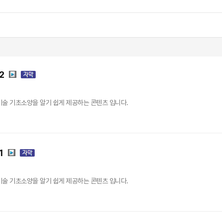
2
기술 기초소양을 알기 쉽게 제공하는 콘텐츠 입니다.
1
기술 기초소양을 알기 쉽게 제공하는 콘텐츠 입니다.