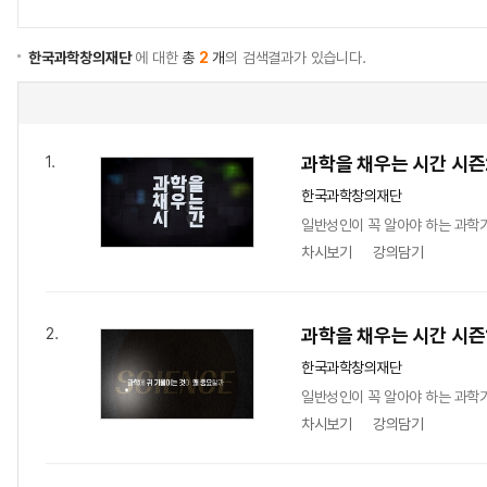
한국과학창의재단
에 대한
총
2
개
의 검색결과가 있습니다.
과학을 채우는 시간 시즌
1.
한국과학창의재단
일반성인이 꼭 알아야 하는 과학
차시보기
강의담기
과학을 채우는 시간 시즌
2.
한국과학창의재단
일반성인이 꼭 알아야 하는 과학
차시보기
강의담기