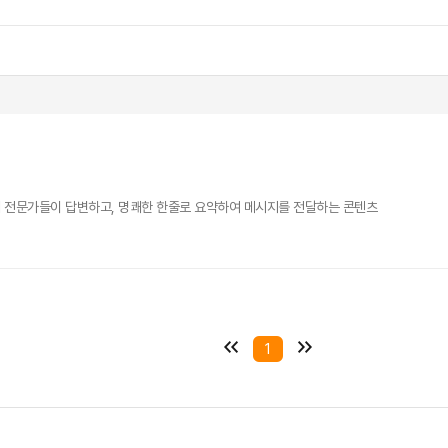
 전문가들이 답변하고, 명쾌한 한줄로 요약하여 메시지를 전달하는 콘텐츠
1