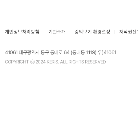
개인정보처리방침
기관소개
강의보기 환경설정
저작권신
41061 대구광역시 동구 동내로 64 (동내동 1119) 우)41061
COPYRIGHT ⓒ 2024 KERIS. ALL RIGHTS RESERVED