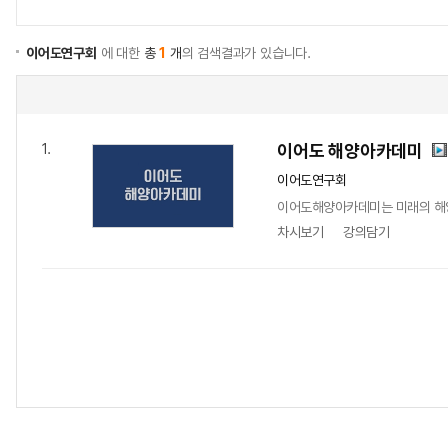
이어도연구회
에 대한
총
1
개
의 검색결과가 있습니다.
이어도 해양아카데미
1.
이어도연구회
이어도해양아카데미는 미래의 해양 
차시보기
강의담기