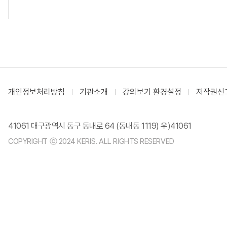
개인정보처리방침
기관소개
강의보기 환경설정
저작권신
41061 대구광역시 동구 동내로 64 (동내동 1119) 우)41061
COPYRIGHT ⓒ 2024 KERIS. ALL RIGHTS RESERVED