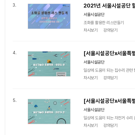
2021년 서울시설공단 
3.
서울시설공단
조화를 활용한 리스만들기
차시보기
강의담기
[서울시설공단x서울특별
4.
서울시설공단
일상에 도움이 되는 집수리 관련 
차시보기
강의담기
[서울시설공단x서울특별
5.
서울시설공단
일상에 도움이 되는 자전거 수리 
차시보기
강의담기