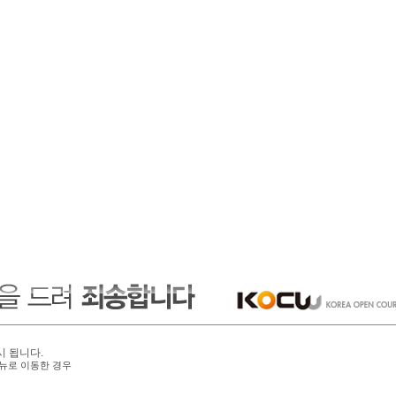
시 됩니다.
뉴로 이동한 경우