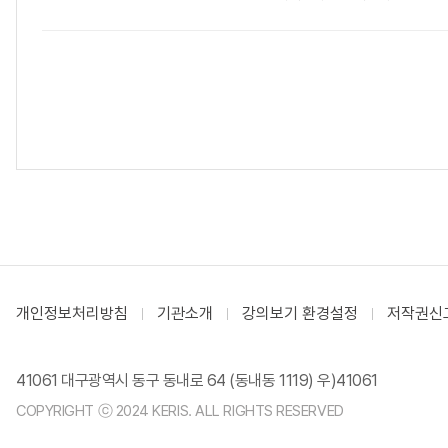
개인정보처리방침
기관소개
강의보기 환경설정
저작권신
41061 대구광역시 동구 동내로 64 (동내동 1119) 우)41061
COPYRIGHT ⓒ 2024 KERIS. ALL RIGHTS RESERVED