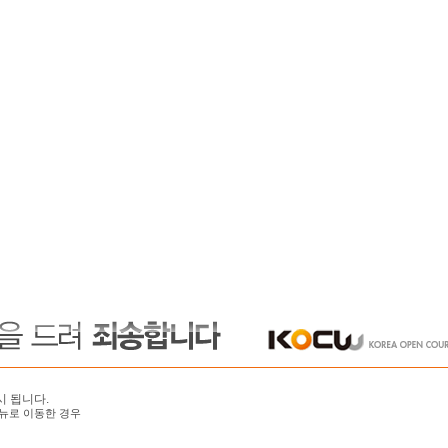
시 됩니다.
뉴로 이동한 경우