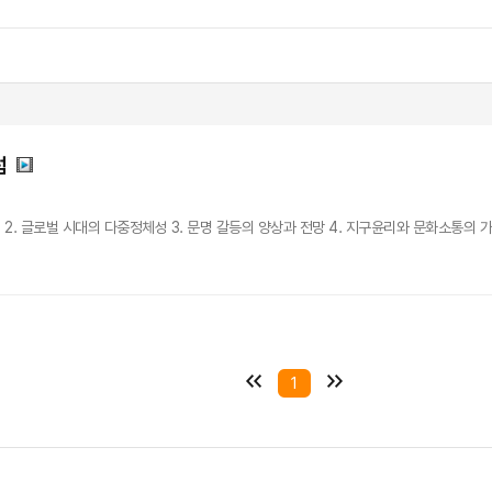
럼
 2. 글로벌 시대의 다중정체성 3. 문명 갈등의 양상과 전망 4. 지구윤리와 문화소통의 가능
1