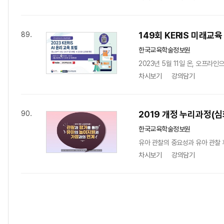
149회 KERIS 미래교육
89.
한국교육학술정보원
2023년 5월 11일 온, 오프라인
차시보기
강의담기
2019 개정 누리과정(
90.
한국교육학술정보원
유아 관찰의 중요성과 유아 관찰 
차시보기
강의담기