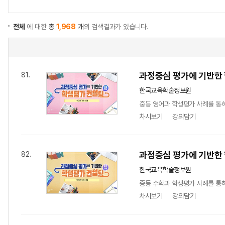
전체
에 대한
총
1,968
개
의 검색결과가 있습니다.
과정중심 평가에 기반한 
81.
한국교육학술정보원
중등 영어과 학생평가 사례를 통해
차시보기
강의담기
과정중심 평가에 기반한 
82.
한국교육학술정보원
중등 수학과 학생평가 사례를 통해
차시보기
강의담기