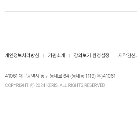
개인정보처리방침
기관소개
강의보기 환경설정
저작권신
41061 대구광역시 동구 동내로 64 (동내동 1119) 우)41061
COPYRIGHT ⓒ 2024 KERIS. ALL RIGHTS RESERVED