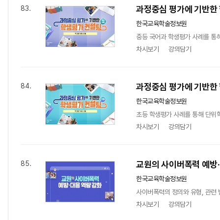
과정중심 평가에 기반한 
83.
한국교육학술정보원
중등 국어과 학생평가 사례를 통해
차시보기
강의담기
과정중심 평가에 기반한 
84.
한국교육학술정보원
초등 학생평가 사례를 통해 단위학
차시보기
강의담기
교원의 사이버폭력 예방·
85.
한국교육학술정보원
사이버폭력의 정의와 유형, 관련 
차시보기
강의담기