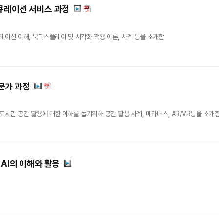
큐레이션 서비스 과정
레이션 이해, 북디스플레이 및 시각화 적용 이론, 사례 등을 소개함
문가 과정
도서관 공간 활용에 대한 이해를 돕기위해 공간 활용 사례, 메타버스, AR/VR등을 소개
 AI의 이해와 활용