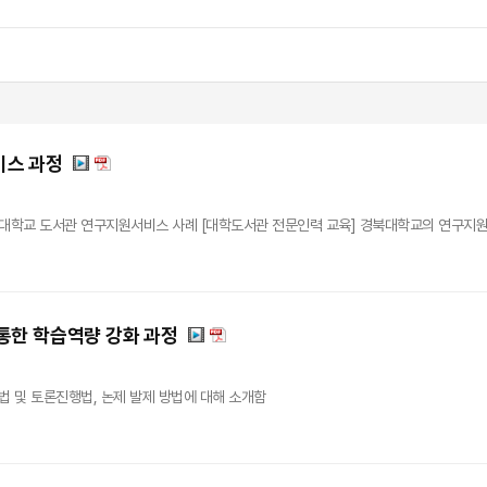
비스 과정
남대학교 도서관 연구지원서비스 사례 [대학도서관 전문인력 교육] 경북대학교의 연구지
통한 학습역량 강화 과정
법 및 토론진행법, 논제 발제 방법에 대해 소개함