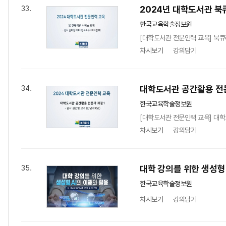
2024년 대학도서관 북
33.
한국교육학술정보원
[대학도서관 전문인력 교육] 북큐
차시보기
강의담기
대학도서관 공간활용 전
34.
한국교육학술정보원
[대학도서관 전문인력 교육] 대학
차시보기
강의담기
대학 강의를 위한 생성형
35.
한국교육학술정보원
차시보기
강의담기