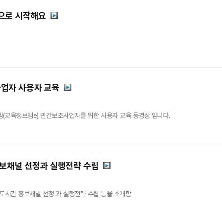
으로 시작해요
업자 사용자 교육
(교육청보탬e) 민간보조사업자를 위한 사용자 교육 동영상 입니다.
홍보채널 선정과 실행전략 수립
도서관 홍보채널 선정 과 실행전략 수립 등을 소개함