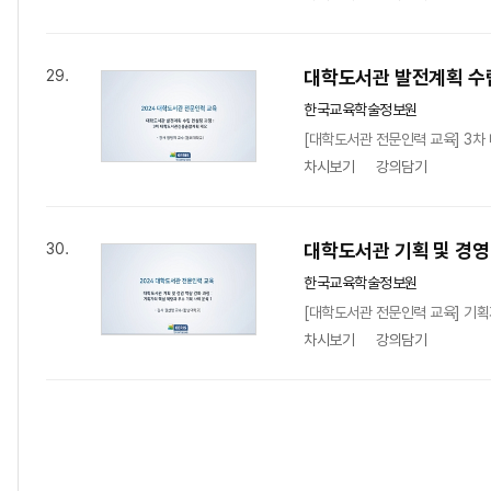
대학도서관 발전계획 수
29.
한국교육학술정보원
[대학도서관 전문인력 교육] 3차
차시보기
강의담기
대학도서관 기획 및 경영
30.
한국교육학술정보원
[대학도서관 전문인력 교육] 기획
차시보기
강의담기