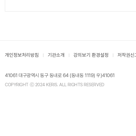
개인정보처리방침
기관소개
강의보기 환경설정
저작권신
41061 대구광역시 동구 동내로 64 (동내동 1119) 우)41061
COPYRIGHT ⓒ 2024 KERIS. ALL RIGHTS RESERVED