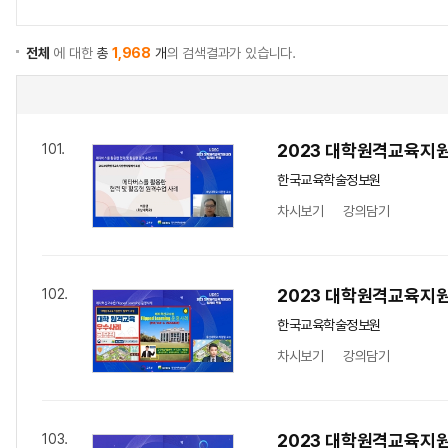
전체
에 대한
총
1,968
개
의 검색결과가 있습니다.
2023 대학원격교육지원
101.
한국교육학술정보원
차시보기
강의담기
2023 대학원격교육지원
102.
한국교육학술정보원
차시보기
강의담기
2023 대학원격교육지원
103.