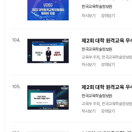
한국교육학술정보원
차시보기
강의담기
제2회 대학 원격교육 우
104.
한국교육학술정보원
교육부 주최, 한국교육학술정보원 
차시보기
강의담기
제2회 대학 원격교육 우
105.
한국교육학술정보원
교육부 주최, 한국교육학술정보원
차시보기
강의담기