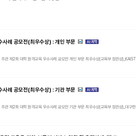
수사례 공모전(최우수상) : 개인 부문
주관 제2회 대학 원격교육 우수사례 공모전 개인 부문 최우수상(교육부 장관상)_KAIS
수사례 공모전(최우수상) : 기관 부문
 주관 제2회 대학 원격교육 우수사례 공모전 기관 부문 최우수상(교육부 장관상)_대구한