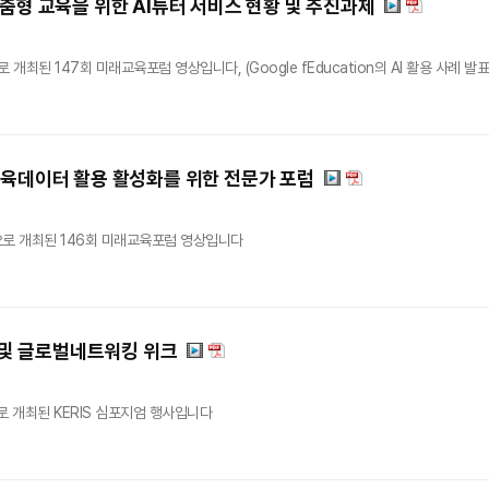
맞춤형 교육을 위한 AI튜터 서비스 현황 및 추진과제
로 개최된 147회 미래교육포럼 영상입니다, (Google fEducation의 AI 활용 사례
교육데이터 활용 활성화를 위한 전문가 포럼
인으로 개최된 146회 미래교육포럼 영상입니다
엄 및 글로벌네트워킹 위크
으로 개최된 KERIS 심포지엄 행사입니다