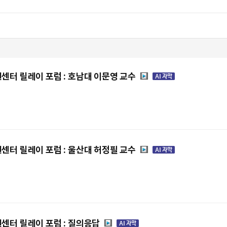
센터 릴레이 포럼 : 호남대 이문영 교수
센터 릴레이 포럼 : 울산대 허정필 교수
센터 릴레이 포럼 : 질의응답