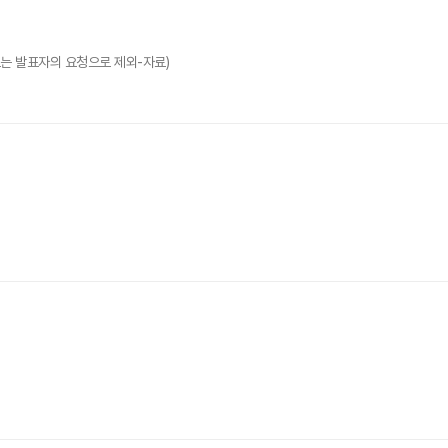
 발표는 발표자의 요청으로 제외-자료)