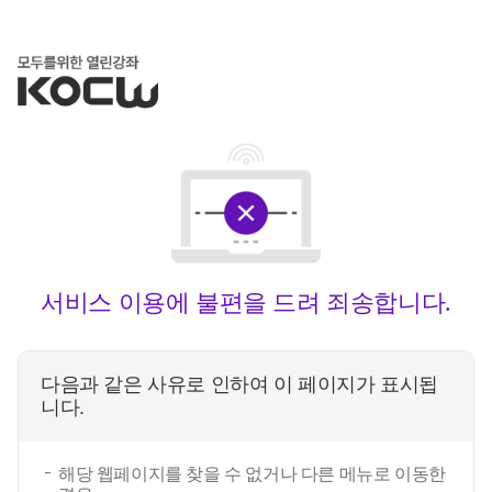
서비스 이용에 불편을 드려 죄송합니다.
다음과 같은 사유로 인하여 이 페이지가 표시됩
니다.
해당 웹페이지를 찾을 수 없거나 다른 메뉴로 이동한