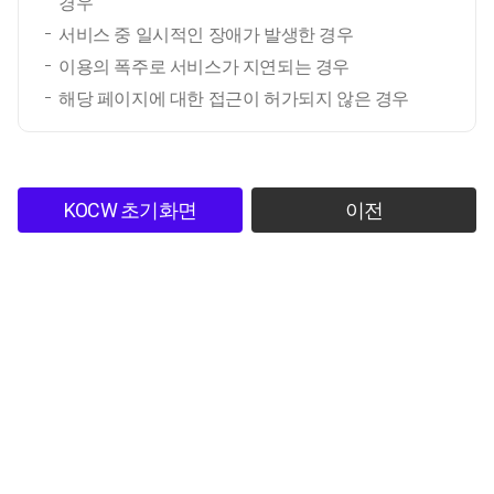
경우
서비스 중 일시적인 장애가 발생한 경우
이용의 폭주로 서비스가 지연되는 경우
해당 페이지에 대한 접근이 허가되지 않은 경우
KOCW 초기화면
이전