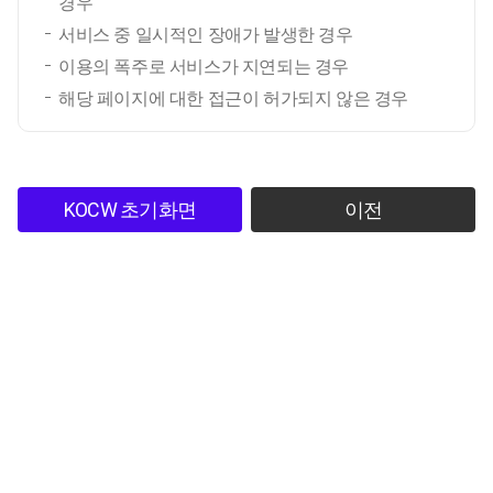
경우
서비스 중 일시적인 장애가 발생한 경우
이용의 폭주로 서비스가 지연되는 경우
해당 페이지에 대한 접근이 허가되지 않은 경우
KOCW 초기화면
이전