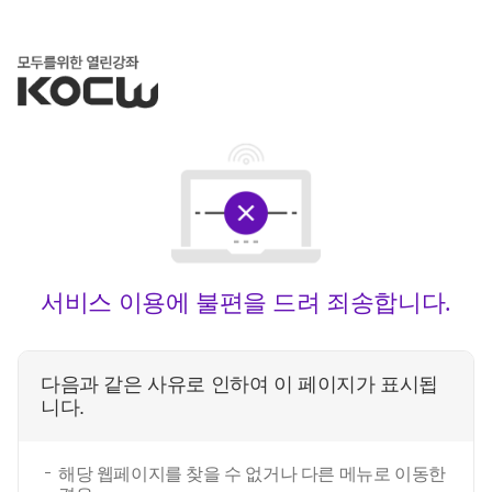
서비스 이용에 불편을 드려 죄송합니다.
다음과 같은 사유로 인하여 이 페이지가 표시됩
니다.
해당 웹페이지를 찾을 수 없거나 다른 메뉴로 이동한