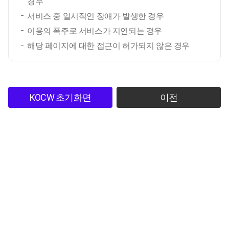
경우
서비스 중 일시적인 장애가 발생한 경우
이용의 폭주로 서비스가 지연되는 경우
해당 페이지에 대한 접근이 허가되지 않은 경우
KOCW 초기화면
이전