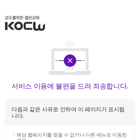
서비스 이용에 불편을 드려 죄송합니다.
다음과 같은 사유로 인하여 이 페이지가 표시됩
니다.
해당 웹페이지를 찾을 수 없거나 다른 메뉴로 이동한