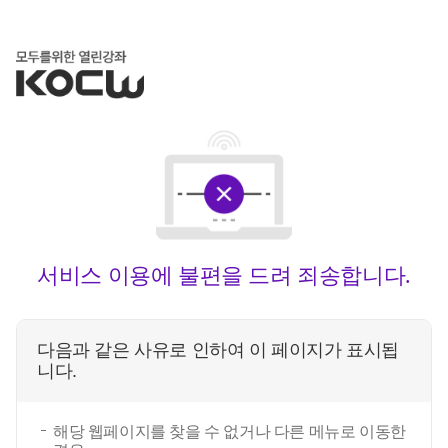
서비스 이용에 불편을 드려 죄송합니다.
다음과 같은 사유로 인하여 이 페이지가 표시됩
니다.
해당 웹페이지를 찾을 수 없거나 다른 메뉴로 이동한