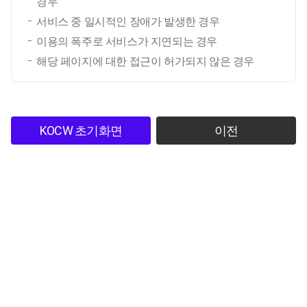
경우
서비스 중 일시적인 장애가 발생한 경우
이용의 폭주로 서비스가 지연되는 경우
해당 페이지에 대한 접근이 허가되지 않은 경우
KOCW 초기화면
이전