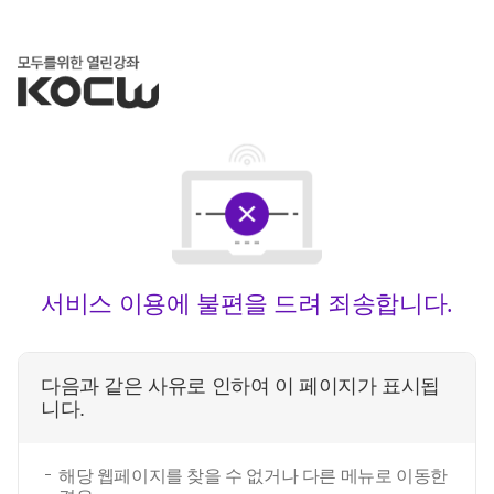
서비스 이용에 불편을 드려 죄송합니다.
다음과 같은 사유로 인하여 이 페이지가 표시됩
니다.
해당 웹페이지를 찾을 수 없거나 다른 메뉴로 이동한