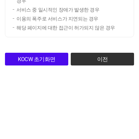
경우
서비스 중 일시적인 장애가 발생한 경우
이용의 폭주로 서비스가 지연되는 경우
해당 페이지에 대한 접근이 허가되지 않은 경우
KOCW 초기화면
이전