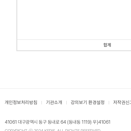
합계
개인정보처리방침
기관소개
강의보기 환경설정
저작권신
41061 대구광역시 동구 동내로 64 (동내동 1119) 우)41061