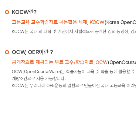
KOCW란?
고등교육 교수학습자료 공동활용 체제, KOCW
(Korea OpenC
KOCW는 국내.외 대학 및 기관에서 자발적으로 공개한 강의 동영상, 
OCW, OER이란 ?
공개적으로 제공되는 무료 교수/학습자료, OCW
(OpenCours
OCW(OpenCourseWare)는 학습자들이 교육 및 학습 등에 활용할 
개방조건으로 사용 가능합니다.
KOCW는 우리나라 OER운동의 일환으로 만들어진 국내 고등교육 이