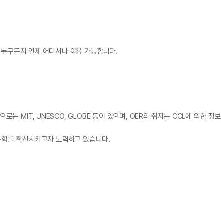
는 누구든지 언제 어디서나 이용 가능합니다.
 MIT, UNESCO, GLOBE 등이 있으며, OER의 취지는 CCL에 의한 정
문화를 확산시키고자 노력하고 있습니다.