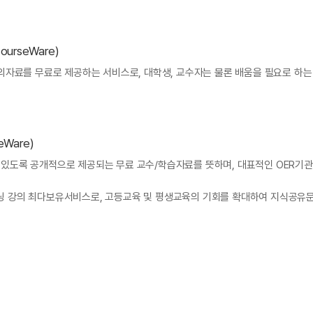
ourseWare)
강의자료를 무료로 제공하는 서비스로, 대학생, 교수자는 물론 배움을 필요로 하
eWare)
수 있도록 공개적으로 제공되는 무료 교수/학습자료를 뜻하며, 대표적인 OER기관으로는
러닝 강의 최다보유서비스로, 고등교육 및 평생교육의 기회를 확대하여 지식공유