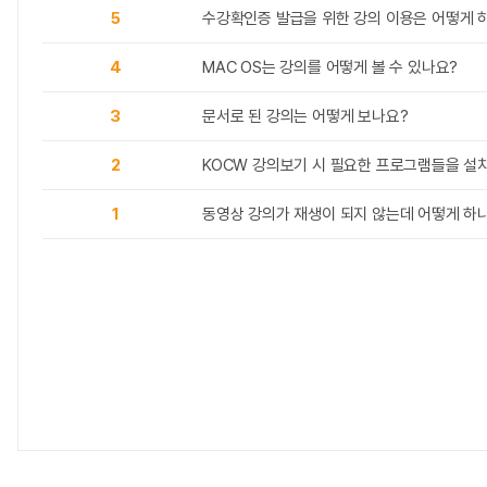
5
수강확인증 발급을 위한 강의 이용은 어떻게 
4
MAC OS는 강의를 어떻게 볼 수 있나요?
3
문서로 된 강의는 어떻게 보나요?
2
KOCW 강의보기 시 필요한 프로그램들을 설
1
동영상 강의가 재생이 되지 않는데 어떻게 하