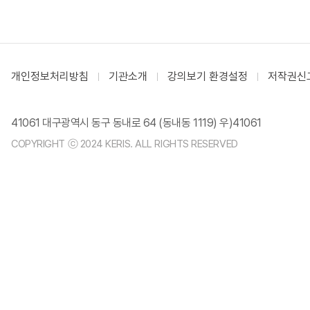
개인정보처리방침
기관소개
강의보기 환경설정
저작권신
41061 대구광역시 동구 동내로 64 (동내동 1119) 우)41061
COPYRIGHT ⓒ 2024 KERIS. ALL RIGHTS RESERVED