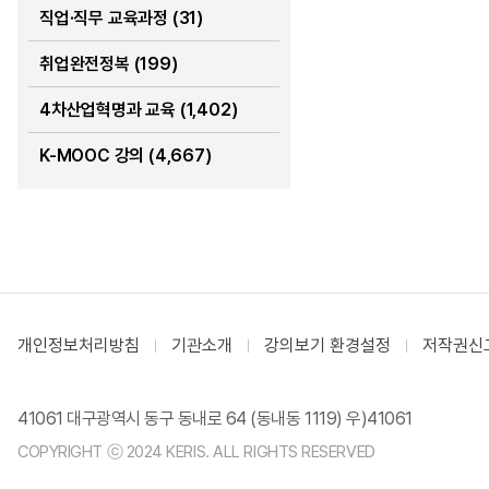
직업·직무 교육과정 (31)
취업완전정복 (199)
4차산업혁명과 교육 (1,402)
K-MOOC 강의 (4,667)
개인정보처리방침
기관소개
강의보기 환경설정
저작권신
41061 대구광역시 동구 동내로 64 (동내동 1119) 우)41061
COPYRIGHT ⓒ 2024 KERIS. ALL RIGHTS RESERVED