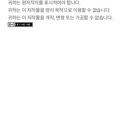
귀하는 원저작자를 표시하여야 합니다.
귀하는 이 저작물을 영리 목적으로 이용할 수 없습니다.
귀하는 이 저작물을 개작, 변형 또는 가공할 수 없습니다.