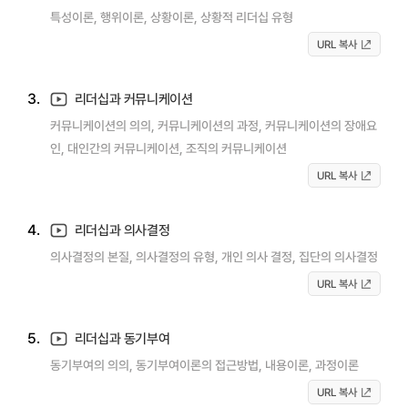
특성이론, 행위이론, 상황이론, 상황적 리더십 유형
URL 복사
3.
리더십과 커뮤니케이션
커뮤니케이션의 의의, 커뮤니케이션의 과정, 커뮤니케이션의 장애요
인, 대인간의 커뮤니케이션, 조직의 커뮤니케이션
URL 복사
4.
리더십과 의사결정
의사결정의 본질, 의사결정의 유형, 개인 의사 결정, 집단의 의사결정
URL 복사
5.
리더십과 동기부여
동기부여의 의의, 동기부여이론의 접근방법, 내용이론, 과정이론
URL 복사