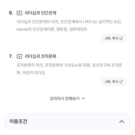
6.
리더십과 인간관계
리더십과 인간관계의 의의, 인간관계에서 나타나는 심리적인 요인,
Harris의 인간관계이론, 멘토링, 임파워먼트
URL 복사
7.
리더십과 조직문화
조직문화의 의의, 조직문화의 구성요소와 유형, 감성추구와 조직문
화, 여성의 리더십
URL 복사
강의차시 전체보기
이용조건