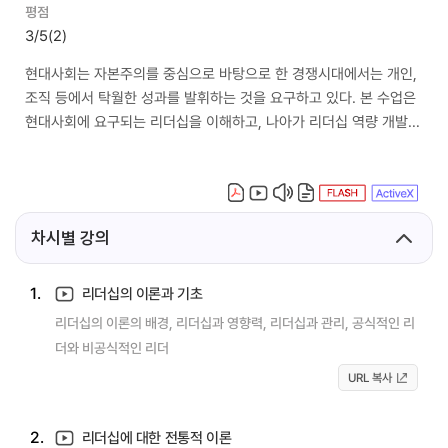
평점
3/5
(2)
현대사회는 자본주의를 중심으로 바탕으로 한 경쟁시대에서는 개인,
조직 등에서 탁월한 성과를 발휘하는 것을 요구하고 있다. 본 수업은
현대사회에 요구되는 리더십을 이해하고, 나아가 리더십 역량 개발을
위한 비전과 전략을 수립하는 것을 목적으로 한다.
차시별 강의
1.
리더십의 이론과 기초
리더십의 이론의 배경, 리더십과 영향력, 리더십과 관리, 공식적인 리
더와 비공식적인 리더
URL 복사
2.
리더십에 대한 전통적 이론