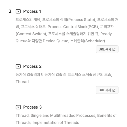
3.
Process 1
프로세스의 개념, 프로세스의 상태(Process State), 프로세스의 개
념, 프로세스 상태도, Process Control Block(PCB), 문맥교환
(Context Switch), 프로세스를 스케줄링하기 위한 큐, Ready
Queue와 다양한 Device Queue, 스케줄러(Scheduler)
URL 복사
Process 2
동기식 입출력과 비동기식 입출력, 프로세스 스케줄링 큐의 모습,
Thread
URL 복사
Process 3
Thread, Single and Multithreaded Processes, Benefits of
Threads, Implemetation of Threads