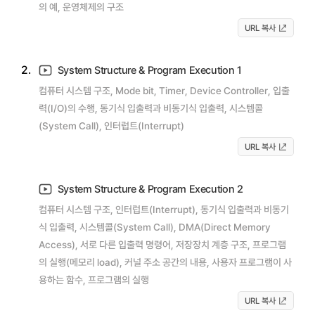
의 예, 운영체제의 구조
URL 복사
2.
System Structure & Program Execution 1
컴퓨터 시스템 구조, Mode bit, Timer, Device Controller, 입출
력(I/O)의 수행, 동기식 입출력과 비동기식 입출력, 시스템콜
(System Call), 인터럽트(Interrupt)
URL 복사
System Structure & Program Execution 2
컴퓨터 시스템 구조, 인터럽트(Interrupt), 동기식 입출력과 비동기
식 입출력, 시스템콜(System Call), DMA(Direct Memory
Access), 서로 다른 입출력 명령어, 저장장치 계층 구조, 프로그램
의 실행(메모리 load), 커널 주소 공간의 내용, 사용자 프로그램이 사
용하는 함수, 프로그램의 실행
URL 복사