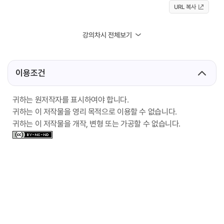
URL 복사
강의차시 전체보기
이용조건
귀하는 원저작자를 표시하여야 합니다.
귀하는 이 저작물을 영리 목적으로 이용할 수 없습니다.
귀하는 이 저작물을 개작, 변형 또는 가공할 수 없습니다.