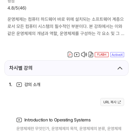
평점
4.8/5
(46)
운영체제는 컴퓨터 하드웨어 바로 위에 설치되는 소프트웨어 계층으
로서 모든 컴퓨터 시스템의 필수적인 부분이다. 본 강좌에서는 이와
같은 운영체제의 개념과 역할, 운영체제를 구성하는 각 요소 및 그 알
고리즘의 핵심적인 부분에 대해 기초부터 학습한다.
차시별 강의
1.
강의 소개
URL 복사
Introduction to Operating Systems
운영체제란 무엇인가, 운영체제의 목적, 운영체제의 분류, 운영체제