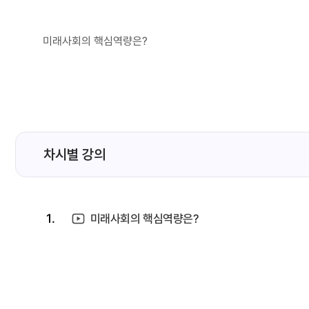
미래사회의 핵심역량은?
차시별 강의
1.
미래사회의 핵심역량은?