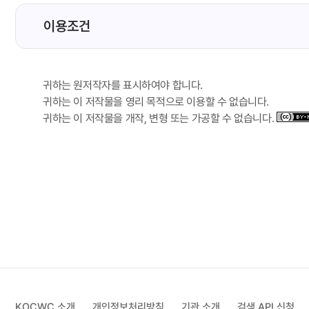
이용조건
귀하는 원저작자를 표시하여야 합니다.
귀하는 이 저작물을 영리 목적으로 이용할 수 없습니다.
귀하는 이 저작물을 개작, 변형 또는 가공할 수 없습니다.
KOCWC 소개
개인정보처리방침
기관 소개
검색 API 신청