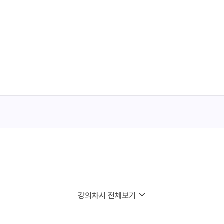
강의차시 전체보기