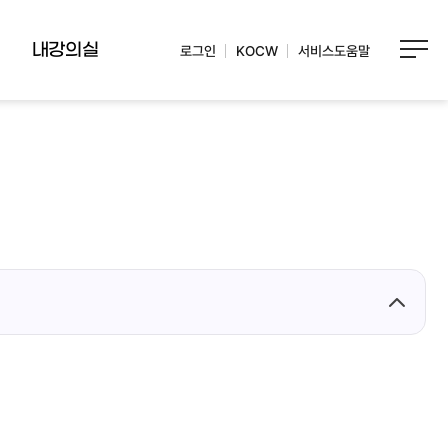
내강의실
로그인
KOCW
서비스도움말