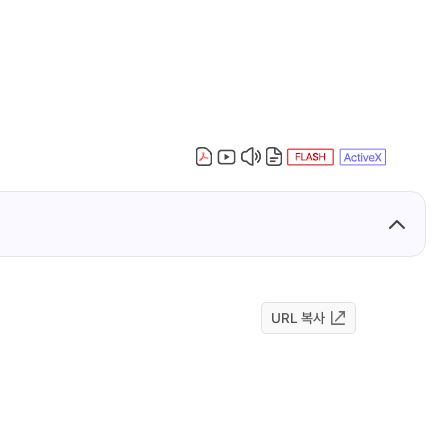
URL 복사