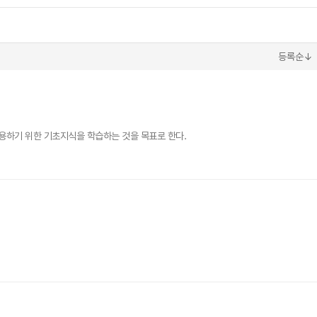
등록순↓
용하기 위한 기초지식을 학습하는 것을 목표로 한다.