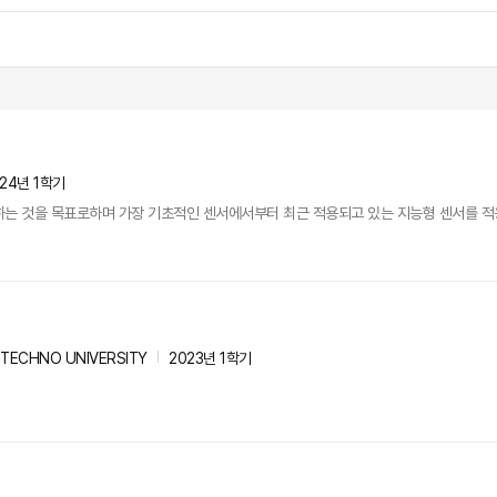
24년 1학기
하는 것을 목표로하며 가장 기초적인 센서에서부터 최근 적용되고 있는 지능형 센서를 적
TECHNO UNIVERSITY
2023년 1학기