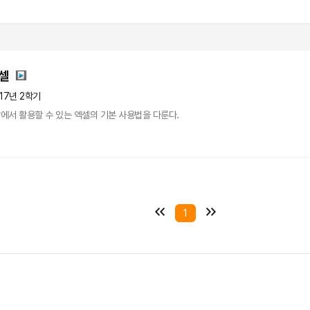
엑셀
17년 2학기
에서 활용할 수 있는 엑셀의 기본 사용법을 다룬다.
1