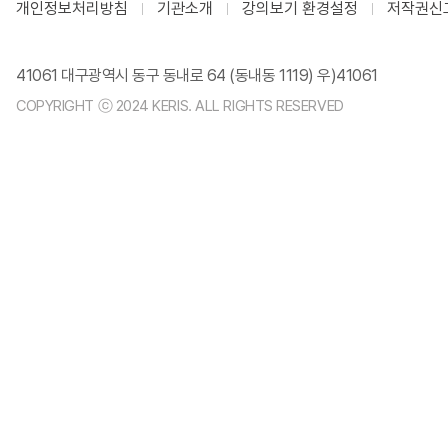
개인정보처리방침
기관소개
강의보기 환경설정
저작권신
41061 대구광역시 동구 동내로 64 (동내동 1119) 우)41061
COPYRIGHT ⓒ 2024 KERIS. ALL RIGHTS RESERVED