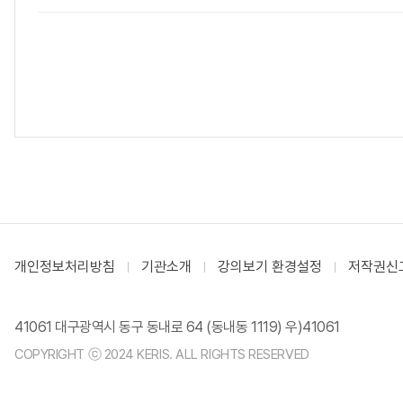
개인정보처리방침
기관소개
강의보기 환경설정
저작권신
41061 대구광역시 동구 동내로 64 (동내동 1119) 우)41061
COPYRIGHT ⓒ 2024 KERIS. ALL RIGHTS RESERVED