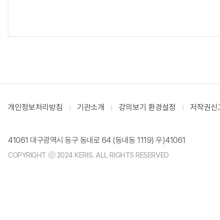
개인정보처리방침
기관소개
강의보기 환경설정
저작권신
41061 대구광역시 동구 동내로 64 (동내동 1119) 우)41061
COPYRIGHT ⓒ 2024 KERIS. ALL RIGHTS RESERVED