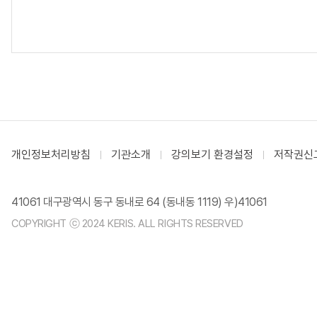
개인정보처리방침
기관소개
강의보기 환경설정
저작권신
41061 대구광역시 동구 동내로 64 (동내동 1119) 우)41061
COPYRIGHT ⓒ 2024 KERIS. ALL RIGHTS RESERVED