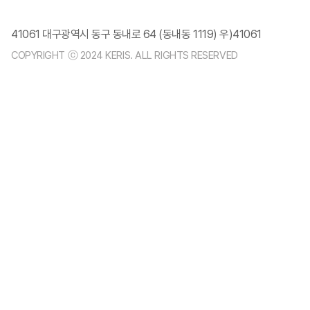
41061 대구광역시 동구 동내로 64 (동내동 1119) 우)41061
COPYRIGHT ⓒ 2024 KERIS. ALL RIGHTS RESERVED