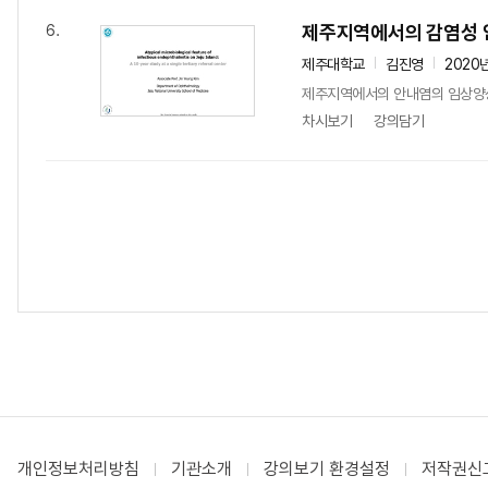
제주지역에서의 감염성 
6.
제주대학교
김진영
2020
제주지역에서의 안내염의 임상양
차시보기
강의담기
개인정보처리방침
기관소개
강의보기 환경설정
저작권신