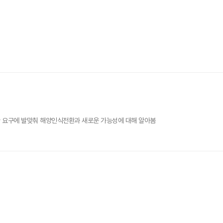
환 요구에 발맞춰 해양인식전환과 새로운 가능성에 대해 알아봄