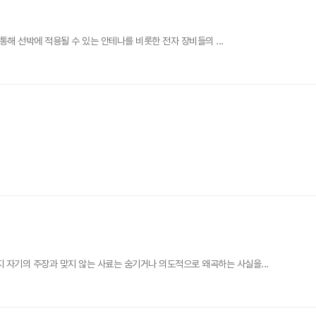
통해 선박에 적용될 수 있는 안테나를 비롯한 전자 장비들의 ...
자기의 주장과 맞지 않는 사료는 숨기거나 의도적으로 왜곡하는 사실을...