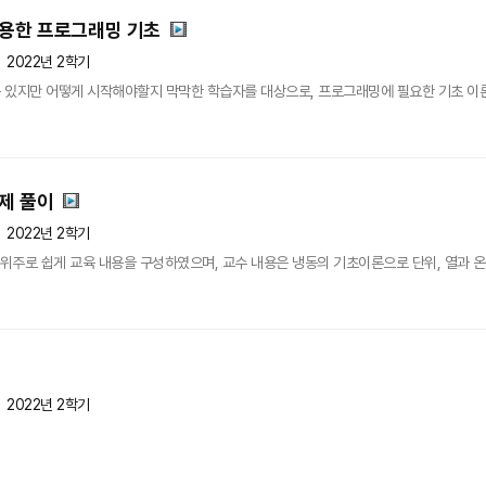
사용한 프로그래밍 기초
2022년 2학기
 있지만 어떻게 시작해야할지 막막한 학습자를 대상으로, 프로그래밍에 필요한 기초 이론에
제 풀이
2022년 2학기
위주로 쉽게 교육 내용을 구성하였으며, 교수 내용은 냉동의 기초이론으로 단위, 열과 온도, 
2022년 2학기