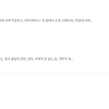
 대해 학습하고, 데이터베이스 및 웹에서 프로그래밍하는 방법에 대해...
열과 물질의 변화, 압력, 비체적 및 밀도,일, 역학적 에...