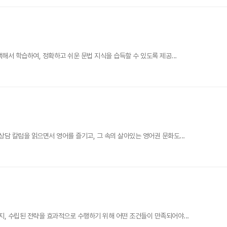
서 학습하여, 정확하고 쉬운 문법 지식을 습득할 수 있도록 제공...
 칼럼을 읽으면서 영어를 즐기고, 그 속의 살아있는 영어권 문화도...
, 수립된 전략을 효과적으로 수행하기 위해 어떤 조건들이 만족되어야...