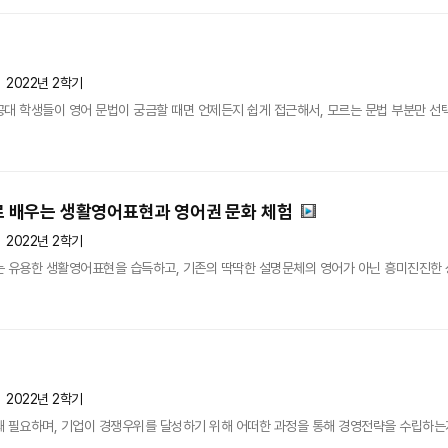
2022년 2학기
대 학생들이 영어 문법이 궁금할 때면 언제든지 쉽게 접근해서, 모르는 문법 부분만 선택해
으로 배우는 생활영어표현과 영어권 문화 체험
2022년 2학기
 유용한 생활영어표현을 습득하고, 기존의 딱딱한 설명문체의 영어가 아닌 흥미진진한 상담
2022년 2학기
 필요하며, 기업이 경쟁우위를 달성하기 위해 어떠한 과정을 통해 경영전략을 수립하는지