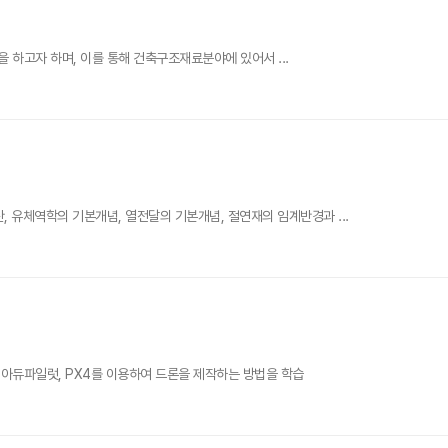
발을 하고자 하며, 이를 통해 건축구조재료분야에 있어서 ...
 유체역학의 기본개념, 열전달의 기본개념, 절연재의 임계반경과 ...
아듀파일럿, PX4를 이용하여 드론을 제작하는 방법을 학습