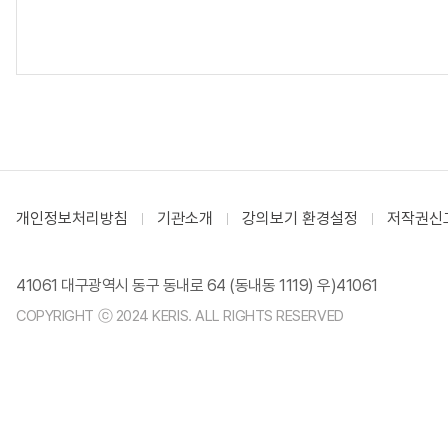
개인정보처리방침
기관소개
강의보기 환경설정
저작권신
41061 대구광역시 동구 동내로 64 (동내동 1119) 우)41061
COPYRIGHT ⓒ 2024 KERIS. ALL RIGHTS RESERVED