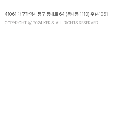
41061 대구광역시 동구 동내로 64 (동내동 1119) 우)41061
COPYRIGHT ⓒ 2024 KERIS. ALL RIGHTS RESERVED