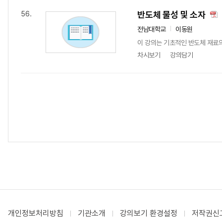
반도체 물성 및 소자
56.
전남대학교
이동원
이 강의는 기초적인 반도체 재료의
차시보기
강의담기
개인정보처리방침
기관소개
강의보기 환경설정
저작권신