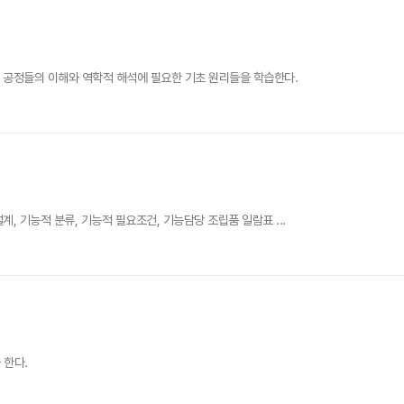
공 공정들의 이해와 역학적 해석에 필요한 기초 원리들을 학습한다.
, 기능적 분류, 기능적 필요조건, 기능담당 조립품 일람표 ...
 한다.