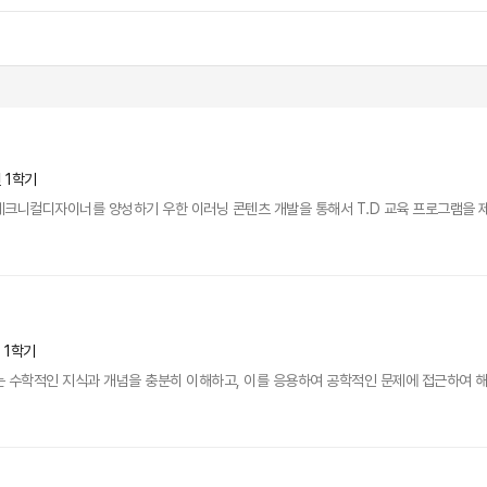
년 1학기
테크니컬디자이너를 양성하기 우한 이러닝 콘텐츠 개발을 통해서 T.D 교육 프로그램을 
년 1학기
 수학적인 지식과 개념을 충분히 이해하고, 이를 응용하여 공학적인 문제에 접근하여 해결하