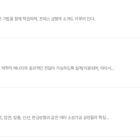
 기법을 함께 학습하며, 프레스 금형의 소개도 이루어 진다.
역학적 에너지의 효과적인 전달이 가능하도록 설계/이용되며, 따라서...
연, 압출, 신선, 판금성형과 같은 여러 소성가공 공정들의 특징...