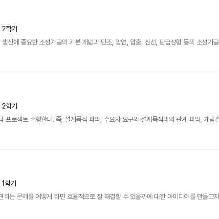
년 2학기
생산에 중요한 소성가공의 기본 개념과 단조, 압연, 압출, 신선, 판금성형 등의 소성가
년 2학기
 프로젝트 수행한다. 즉, 설계목적 파악, 수요자 요구와 설계목적과의 관계 파악, 개념설계
년 1학기
면하는 문제를 어떻게 하면 효율적으로 잘 해결할 수 있을까에 대한 아이디어를 만들고자