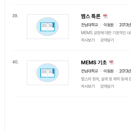
멤스 특론
39.
전남대학교
이동원
2013
MEMS 공정에 대한 기본적인 내
차시보기
강의담기
MEMS 기초
40.
전남대학교
이동원
2013
멤스의 정의, 설계 및 제작 등에
차시보기
강의담기