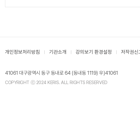
개인정보처리방침
기관소개
강의보기 환경설정
저작권신
41061 대구광역시 동구 동내로 64 (동내동 1119) 우)41061
COPYRIGHT ⓒ 2024 KERIS. ALL RIGHTS RESERVED