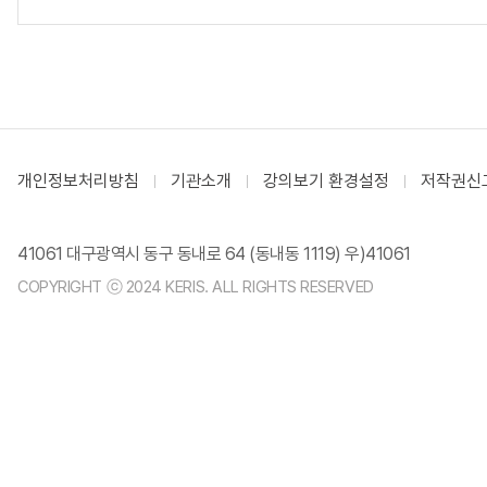
개인정보처리방침
기관소개
강의보기 환경설정
저작권신
41061 대구광역시 동구 동내로 64 (동내동 1119) 우)41061
COPYRIGHT ⓒ 2024 KERIS. ALL RIGHTS RESERVED