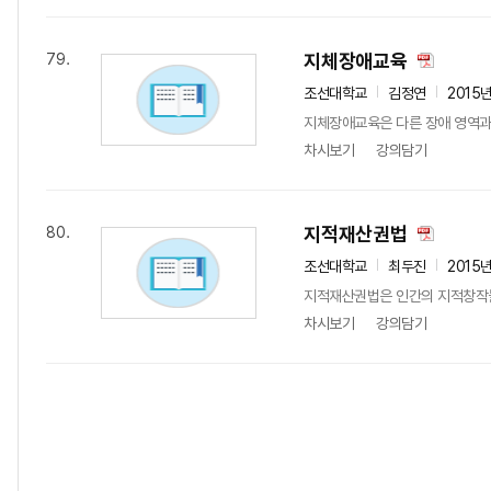
지체장애교육
79.
조선대학교
김정연
2015
지체장애교육은 다른 장애 영역과 
차시보기
강의담기
지적재산권법
80.
조선대학교
최두진
2015
지적재산권법은 인간의 지적창작물
차시보기
강의담기