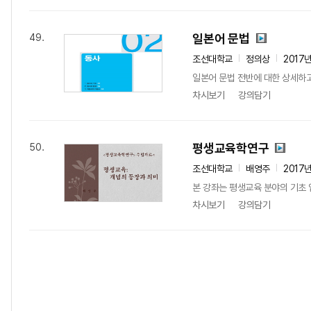
일본어 문법
49.
조선대학교
정의상
2017
일본어 문법 전반에 대한 상세하고
차시보기
강의담기
평생교육학연구
50.
조선대학교
배영주
2017
본 강좌는 평생교육 분야의 기초 
차시보기
강의담기