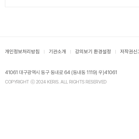
개인정보처리방침
기관소개
강의보기 환경설정
저작권신
41061 대구광역시 동구 동내로 64 (동내동 1119) 우)41061
COPYRIGHT ⓒ 2024 KERIS. ALL RIGHTS RESERVED