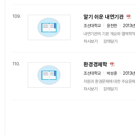
알기 쉬운 내연기관
109.
조선대학교
윤천한
2013
내연기관의 기본 개요와 열역학적
차시보기
강의담기
환경경제학
110.
조선대학교
박성훈
2013
자원과 환경문제에 대한 주요문제
차시보기
강의담기