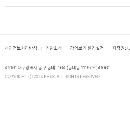
개인정보처리방침
기관소개
강의보기 환경설정
저작권신
41061 대구광역시 동구 동내로 64 (동내동 1119) 우)41061
COPYRIGHT ⓒ 2024 KERIS. ALL RIGHTS RESERVED