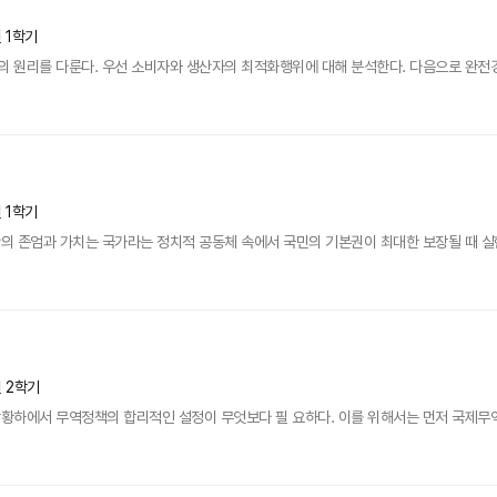
년 1학기
원리를 다룬다. 우선 소비자와 생산자의 최적화행위에 대해 분석한다. 다음으로 완전경쟁
년 1학기
 존엄과 가치는 국가라는 정치적 공동체 속에서 국민의 기본권이 최대한 보장될 때 실현될
년 2학기
하에서 무역정책의 합리적인 설정이 무엇보다 필 요하다. 이를 위해서는 먼저 국제무역,