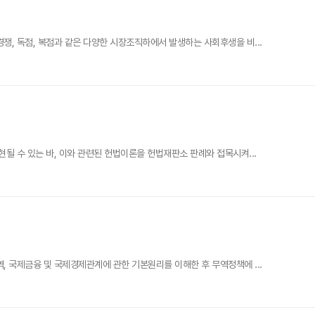
, 독점, 복점과 같은 다양한 시장조직하에서 발생하는 사회후생을 비...
 수 있는 바, 이와 관련된 헌법이론을 헌법재판소 판례와 접목시켜...
 국제금융 및 국제경제관계에 관한 기본원리를 이해한 후 무역정책에 ...