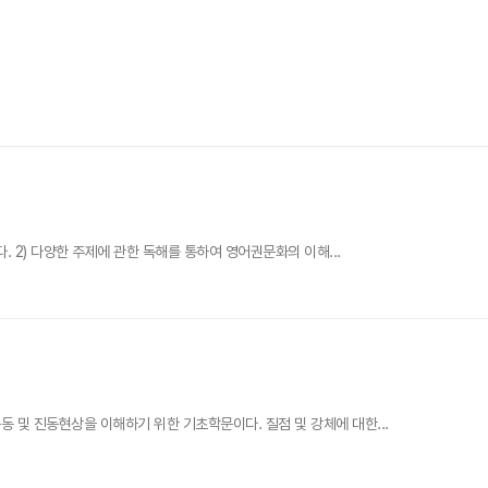
 2) 다양한 주제에 관한 독해를 통하여 영어권문화의 이해...
 및 진동현상을 이해하기 위한 기초학문이다. 질점 및 강체에 대한...