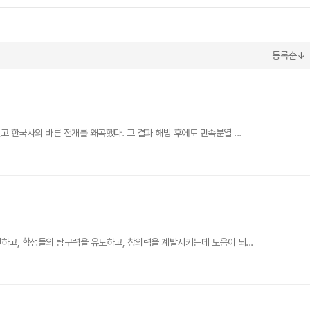
등록순↓
한국사의 바른 전개를 왜곡했다. 그 결과 해방 후에도 민족분열 ...
고, 학생들의 탐구력을 유도하고, 창의력을 계발시키는데 도움이 되...