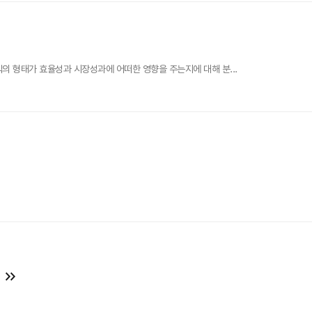
직의 형태가 효율성과 시장성과에 어떠한 영향을 주는지에 대해 분...