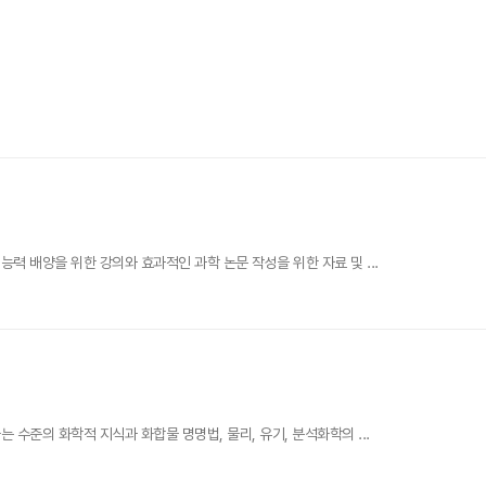
 배양을 위한 강의와 효과적인 과학 논문 작성을 위한 자료 및 ...
수준의 화학적 지식과 화합물 명명법, 물리, 유기, 분석화학의 ...