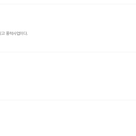
리고 풍력사업이다.