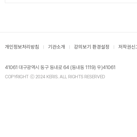
개인정보처리방침
기관소개
강의보기 환경설정
저작권신
41061 대구광역시 동구 동내로 64 (동내동 1119) 우)41061
COPYRIGHT ⓒ 2024 KERIS. ALL RIGHTS RESERVED