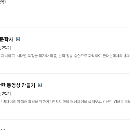
2학기
대문학사
년 2학기
 제시하고, 시대별 특징을 작가와 작품, 문학 활동 중심으로 파악하여 근대문학사의 종
단한 동영상 만들기
년 2학기
1인 미디어의 이해와 활용을 위하여 1인 미디어의 형성과정을 살펴보고 간단한 영상 제작