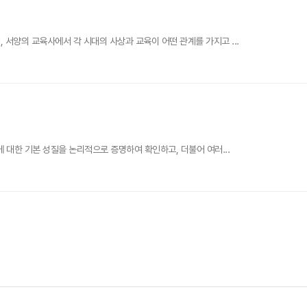
서양의 교육사에서 각 시대의 사상과 교육이 어떤 관계를 가지고 ...
 대한 기본 성질을 논리적으로 증명하여 확인하고, 더불어 여러...