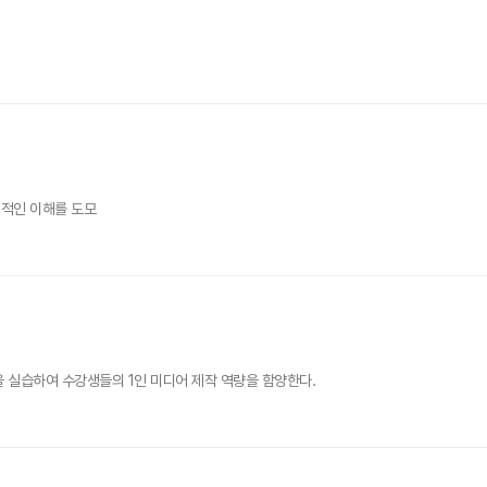
체적인 이해를 도모
을 실습하여 수강생들의 1인 미디어 제작 역량을 함양한다.