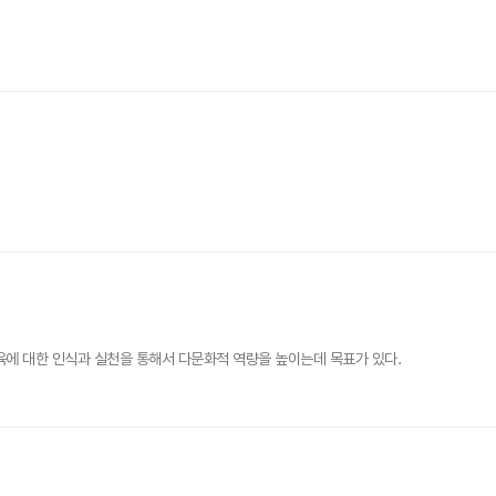
에 대한 인식과 실천을 통해서 다문화적 역량을 높이는데 목표가 있다.