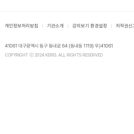
개인정보처리방침
기관소개
강의보기 환경설정
저작권신
41061 대구광역시 동구 동내로 64 (동내동 1119) 우)41061
COPYRIGHT ⓒ 2024 KERIS. ALL RIGHTS RESERVED