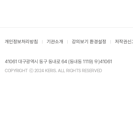
개인정보처리방침
기관소개
강의보기 환경설정
저작권신
41061 대구광역시 동구 동내로 64 (동내동 1119) 우)41061
COPYRIGHT ⓒ 2024 KERIS. ALL RIGHTS RESERVED