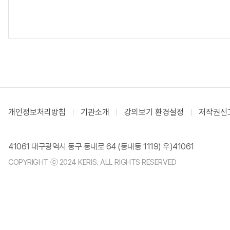
개인정보처리방침
기관소개
강의보기 환경설정
저작권신
41061 대구광역시 동구 동내로 64 (동내동 1119) 우)41061
COPYRIGHT ⓒ 2024 KERIS. ALL RIGHTS RESERVED